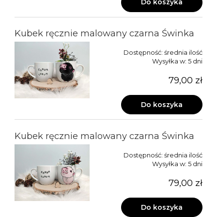
Do koszyka
Kubek ręcznie malowany czarna Świnka
Dostępność:
średnia ilość
Wysyłka w:
5 dni
79,00 zł
Do koszyka
Kubek ręcznie malowany czarna Świnka
Dostępność:
średnia ilość
Wysyłka w:
5 dni
79,00 zł
Do koszyka