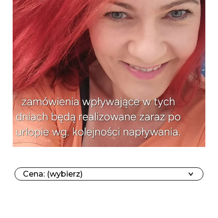
Cena: (wybierz)