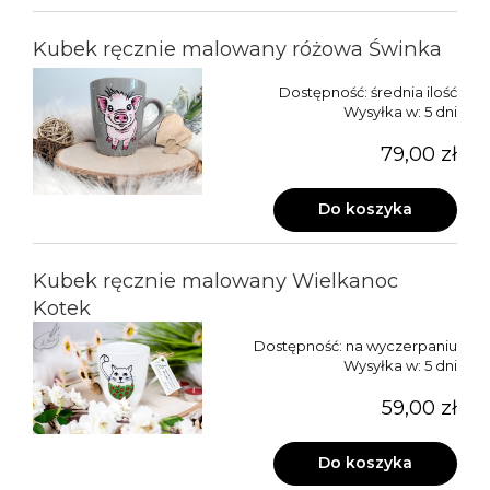
Kubek ręcznie malowany różowa Świnka
Dostępność:
średnia ilość
Wysyłka w:
5 dni
79,00 zł
Do koszyka
Kubek ręcznie malowany Wielkanoc
Kotek
Dostępność:
na wyczerpaniu
Wysyłka w:
5 dni
59,00 zł
Do koszyka