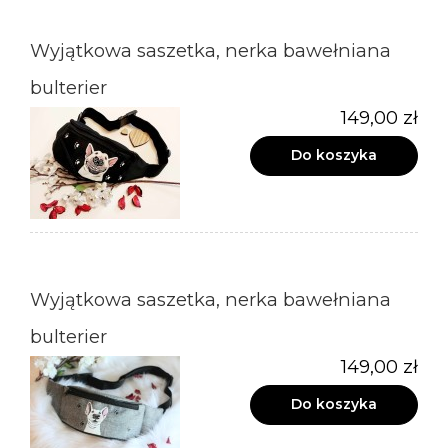
Wyjątkowa saszetka, nerka bawełniana
bulterier
149,00 zł
Do koszyka
Wyjątkowa saszetka, nerka bawełniana
bulterier
149,00 zł
Do koszyka