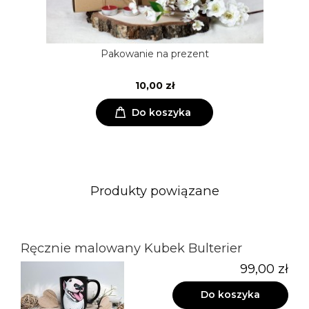
Pakowanie na prezent
10,00 zł
Do koszyka
Produkty powiązane
Ręcznie malowany Kubek Bulterier
99,00 zł
Do koszyka