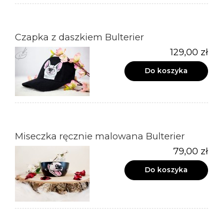
Czapka z daszkiem Bulterier
129,00 zł
Do koszyka
Miseczka ręcznie malowana Bulterier
79,00 zł
Do koszyka