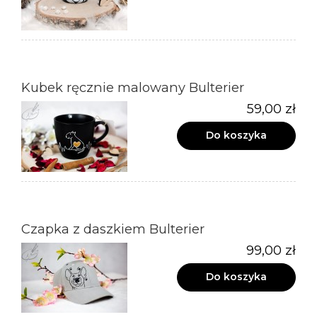
Kubek ręcznie malowany Bulterier
59,00 zł
Do koszyka
Czapka z daszkiem Bulterier
99,00 zł
Do koszyka