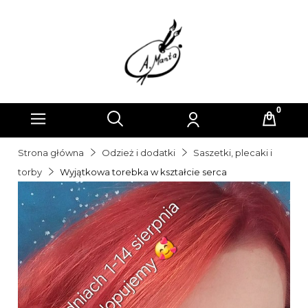
Strona główna
Odzież i dodatki
Saszetki, plecaki i
torby
Wyjątkowa torebka w kształcie serca