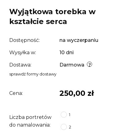
Wyjątkowa torebka w
kształcie serca
Dostępność:
na wyczerpaniu
Wysyłka w:
10 dni
Dostawa:
Darmowa
sprawdź formy dostawy
250,00 zł
Cena:
1
Liczba portretów
do namalowania:
2