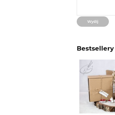
Wyślij
Bestsellery