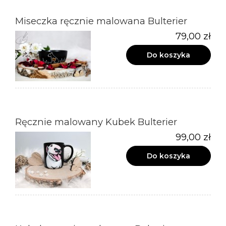
Miseczka ręcznie malowana Bulterier
79,00 zł
Do koszyka
Ręcznie malowany Kubek Bulterier
99,00 zł
Do koszyka