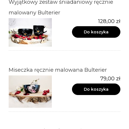
Wyjątkowy zestaw śniadaniowy ręcznie
malowany Bulterier
128,00 zł
Do koszyka
Miseczka ręcznie malowana Bulterier
79,00 zł
Do koszyka