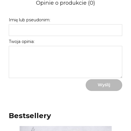
Opinie o produkcie (0)
Imię lub pseudonim:
Twoja opinia:
Wyślij
Bestsellery