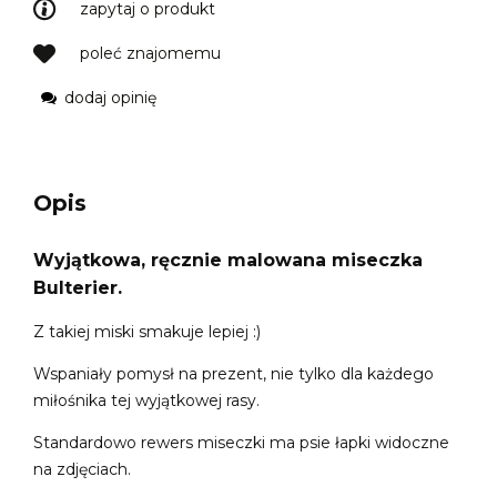
zapytaj o produkt
poleć znajomemu
dodaj opinię
Opis
Wyjątkowa, ręcznie malowana miseczka
Bulterier.
Z takiej miski smakuje lepiej :)
Wspaniały pomysł na prezent, nie tylko dla każdego
miłośnika tej wyjątkowej rasy.
Standardowo rewers miseczki ma psie łapki widoczne
na zdjęciach.