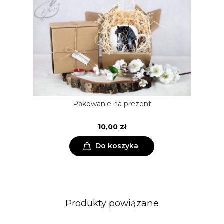
Pakowanie na prezent
10,00 zł
Do koszyka
Produkty powiązane