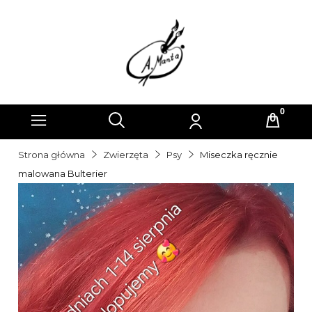
Strona główna
Zwierzęta
Psy
Miseczka ręcznie
malowana Bulterier