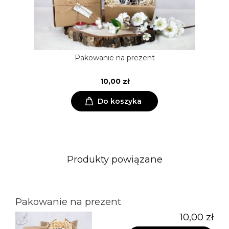
Pakowanie na prezent
10,00 zł
Do koszyka
Produkty powiązane
Pakowanie na prezent
10,00 zł