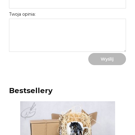
Twoja opinia:
Wyślij
Bestsellery