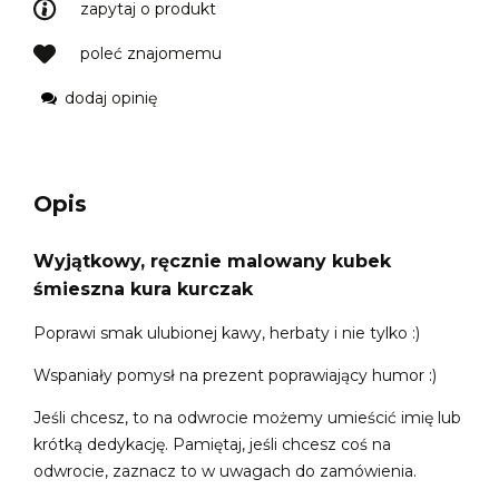
zapytaj o produkt
poleć znajomemu
dodaj opinię
Opis
Wyjątkowy, ręcznie malowany kubek
śmieszna kura kurczak
Poprawi smak ulubionej kawy, herbaty i nie tylko :)
Wspaniały pomysł na prezent poprawiający humor :)
Jeśli chcesz, to na odwrocie możemy umieścić imię lub
krótką dedykację. Pamiętaj, jeśli chcesz coś na
odwrocie, zaznacz to w uwagach do zamówienia.