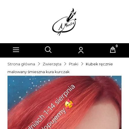
Strona główna
Zwierzęta
Ptaki
Kubek ręcznie
malowany śmieszna kura kurczak