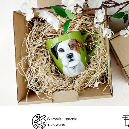
Wszystko ręcznie
malowane