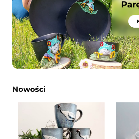
Nowości