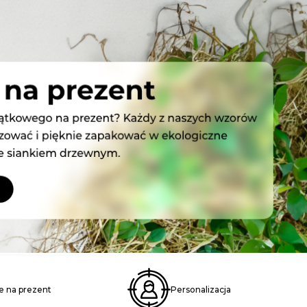
 na prezent
Personalizacja