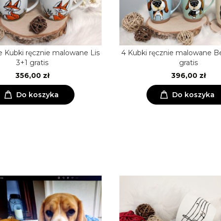
 Kubki ręcznie malowane Lis
4 Kubki ręcznie malowane Be
3+1 gratis
gratis
356,00 zł
396,00 zł
Do koszyka
Do koszyka