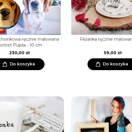
hoinkowa ręcznie malowana
Filiżanka ręcznie malowa
ortret Pupila - 10 cm
230,00 zł
59,00 zł
Do koszyka
Do koszyka