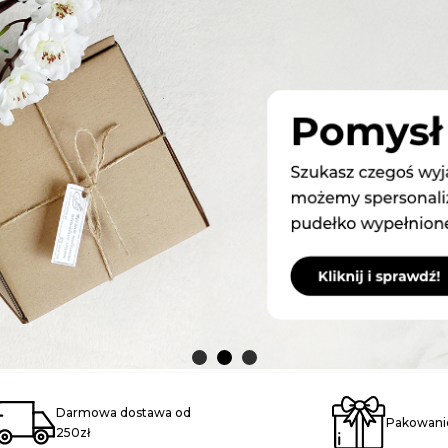
Darmowa dostawa od
Pakowanie
250zł